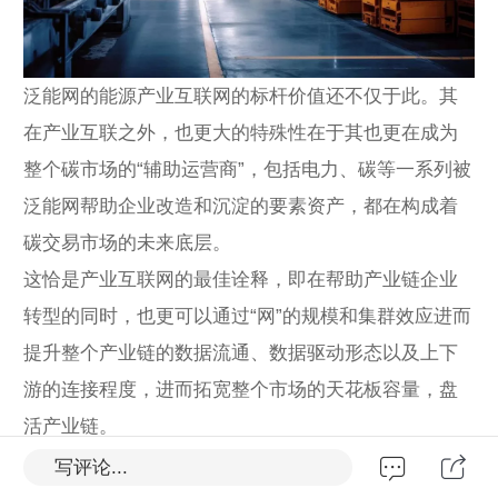
泛能网的能源产业互联网的标杆价值还不仅于此。其
在产业互联之外，也更大的特殊性在于其也更在成为
整个碳市场的“辅助运营商”，包括电力、碳等一系列被
泛能网帮助企业改造和沉淀的要素资产，都在构成着
碳交易市场的未来底层。
这恰是产业互联网的最佳诠释，即在帮助产业链企业
转型的同时，也更可以通过“网”的规模和集群效应进而
提升整个产业链的数据流通、数据驱动形态以及上下
游的连接程度，进而拓宽整个市场的天花板容量，盘
活产业链。
作者| 皮 爷
写评论...