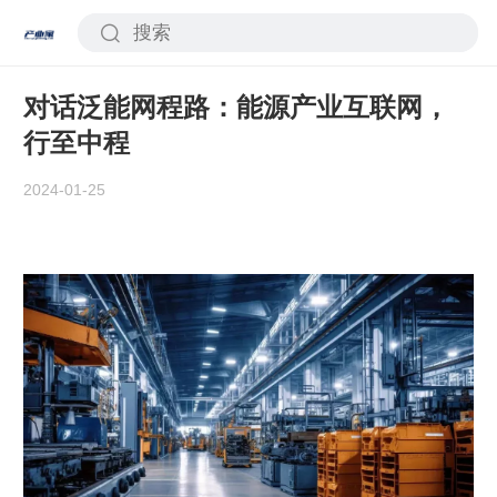
对话泛能网程路：能源产业互联网，
行至中程
2024-01-25