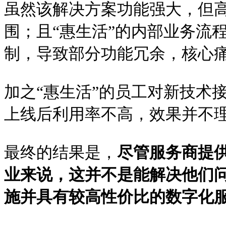
虽然该解决方案功能强大，但高
围；且“惠生活”的内部业务流
制，导致部分功能冗余，核心
加之“惠生活”的员工对新技术
上线后利用率不高，效果并不
最终的结果是，
尽管服务商提
业来说，这并不是能解决他们
施并具有较高性价比的数字化