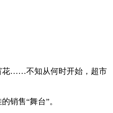
窗花……不知从何时开始，超市
的销售“舞台”。