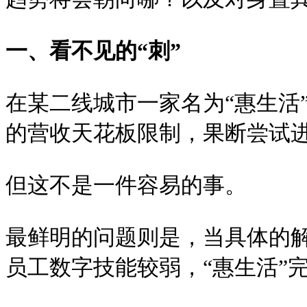
一、看不见的“刺”
在某二线城市一家名为“惠生活
的营收天花板限制，果断尝试
但这不是一件容易的事。
最鲜明的问题则是，当具体的解
员工数字技能较弱，“惠生活”