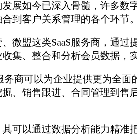
的发展如今已深入骨髓，许多数
融合到客户关系管理的各个环节
、微盟这类SaaS服务商，通过
业收集、整合和分析会员数据，
服务商可以为企业提供更为全面
挖掘、销售跟进、合同管理到售
，其可以通过数据分析能力精准