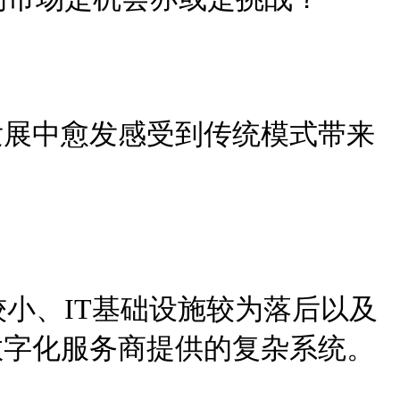
发展中愈发感受到传统模式带来
小、IT基础设施较为落后以及
数字化服务商提供的复杂系统。