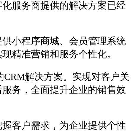
字化服务商提供的解决方案已经
。
提供小程序商城、会员管理系统
实现精准营销和服务个性化。
的CRM解决方案。实现对客户关
后服务，全面提升企业的销售效
把握客户需求，为企业提供个性