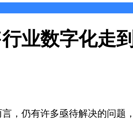
零售行业数字化走
言，仍有许多亟待解决的问题，