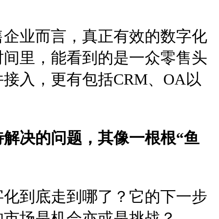
售企业而言，真正有效的数字化
时间里，能看到的是一众零售头
接入，更有包括CRM、OA以
解决的问题，其像一根根“鱼
字化到底走到哪了？它的下一步
的市场是机会亦或是挑战？