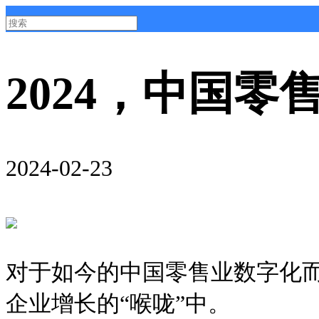
2024，中国
2024-02-23
对于如今的中国零售业数字化而
企业增长的“喉咙”中。