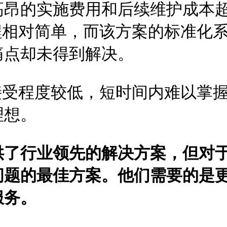
昂的实施费用和后续维护成本超
程相对简单，而该方案的标准化
痛点却未得到解决。
接受程度较低，短时间内难以掌
理想。
供了行业领先的解决方案，但对于
问题的最佳方案。他们需要的是
服务。