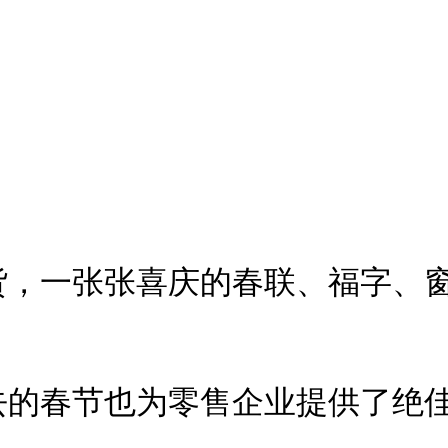
货，一张张喜庆的春联、福字、
的春节也为零售企业提供了绝佳