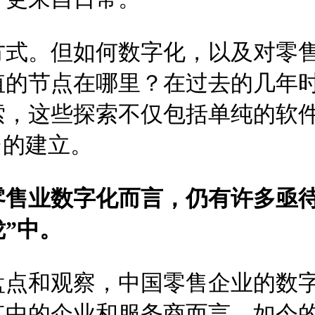
方式。但如何数字化，以及对零
值的节点在哪里？在过去的几年
，这些探索不仅包括单纯的软件
台的建立。
零售业数字化而言，仍有许多亟待
”中。
图盘点和观察，中国零售企业的数
其中的企业和服务商而言，如今