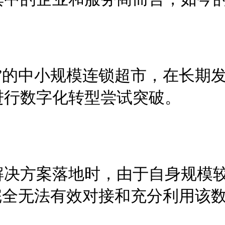
”的中小规模连锁超市，在长期
进行数字化转型尝试突破。
决方案落地时，由于自身规模较
完全无法有效对接和充分利用该