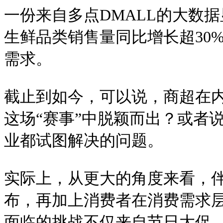
一份来自多点DMALL的大数据
生鲜品类销售量同比增长超30
需求。
截止到如今，可以说，商超在
这场“赛事”中脱颖而出？或者
业都试图解决的问题。
实际上，从更大的角度来看，
布，再加上消费者在消费需求
面临的挑战不仅来自节日大促