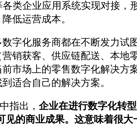
P等各类企业应用系统实现对接，
，降低运营成本。
多数字化服务商都在不断发力试
（营销获客、供应链配送、本地
当前市场上的零售数字化解决方
找到适合自己的解决方案。
研中指出，
企业在进行数字化转型
化为可见的商业成果。这意味着很