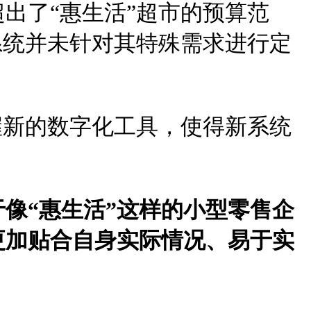
出了“惠生活”超市的预算范
系统并未针对其特殊需求进行定
握新的数字化工具，使得新系统
像“惠生活”这样的小型零售企
更加贴合自身实际情况、易于实