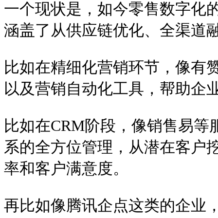
一个现状是，如今零售数字化
涵盖了从供应链优化、全渠道
比如在精细化营销环节，像有赞
以及营销自动化工具，帮助企
比如在CRM阶段，像销售易等
系的全方位管理，从潜在客户
率和客户满意度。
再比如像腾讯企点这类的企业