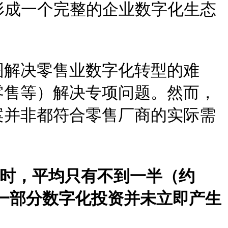
形成一个完整的企业数字化生态
图解决零售业数字化转型的难
零售等）解决专项问题。然而，
案并非都符合零售厂商的实际需
时，平均只有不到一半（约
大一部分数字化投资并未立即产生