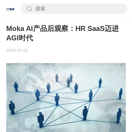
Moka AI产品后观察：HR SaaS迈进
AGI时代
2023-07-03