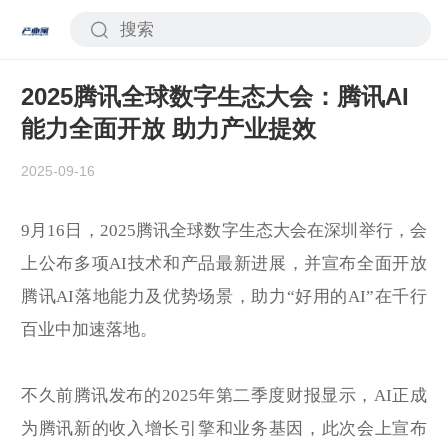
2025腾讯全球数字生态大会：腾讯AI
能力全面开放 助力产业提效
2025-09-16
9月16日，2025腾讯全球数字生态大会在深圳举行，会
上公布多项AI技术和产品最新进展，并宣布全面开放
腾讯AI落地能力及优势场景，助力“好用的AI”在千行
百业中加速落地。
不久前腾讯发布的2025年第二季度财报显示，AI正成
为腾讯新的收入增长引擎和业务基因，此次会上宣布